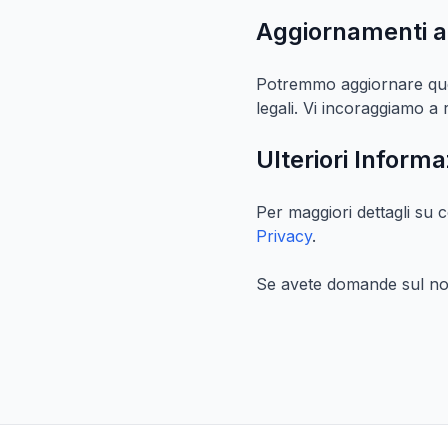
Aggiornamenti a 
Potremmo aggiornare quest
legali. Vi incoraggiamo a 
Ulteriori Informa
Per maggiori dettagli su c
Privacy
.
Se avete domande sul nos