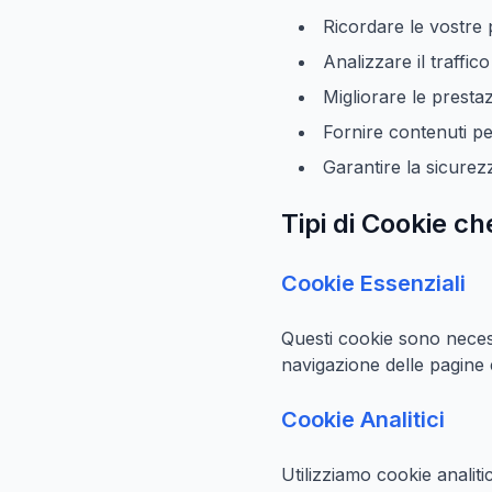
Ricordare le vostre
Analizzare il traffic
Migliorare le prestaz
Fornire contenuti pe
Garantire la sicurez
Tipi di Cookie ch
Cookie Essenziali
Questi cookie sono necess
navigazione delle pagine 
Cookie Analitici
Utilizziamo cookie analiti