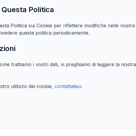
Questa Politica
a Politica sui Cookie per riflettere modifiche nelle nostre
rivedere questa politica periodicamente.
zioni
ome trattiamo i vostri dati, vi preghiamo di leggere la nostr
tro utilizzo dei cookie,
contattateci
.