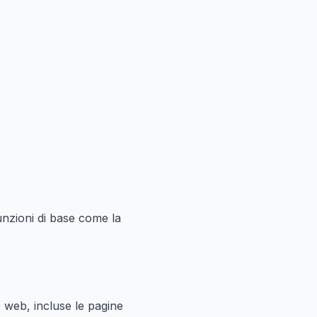
unzioni di base come la
to web, incluse le pagine