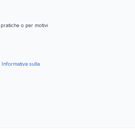
 pratiche o per motivi
a
Informativa sulla