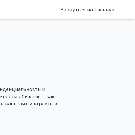
Вернуться на Главную
фиденциальности и
ности объясняет, как
 наш сайт и играете в