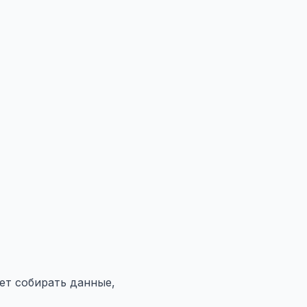
ет собирать данные,