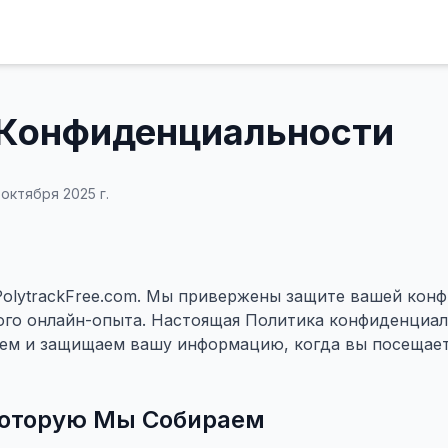
 Конфиденциальности
октября 2025 г.
PolytrackFree.com. Мы привержены защите вашей кон
го онлайн-опыта. Настоящая Политика конфиденциаль
ем и защищаем вашу информацию, когда вы посещаете
оторую Мы Собираем