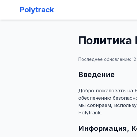
Polytrack
Политика
Последнее обновление: 12 
Введение
Добро пожаловать на 
обеспечению безопасно
мы собираем, использу
Polytrack.
Информация, К